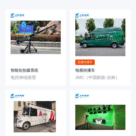
直播转播车
智能化拍摄系统
电视转播车
电控伸缩摇臂
JMC（中国邮政-吉林）