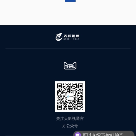
关注天影视通官
方公众号
可以介绍下你们的产品么