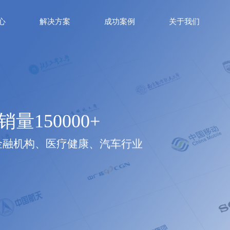
心
解决方案
成功案例
关于我们
销量150000+
金融机构、医疗健康、汽车行业