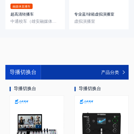
融媒体直播车
超高清转播车
专业蓝/绿箱虚拟演播室
中通校车（雄安融媒体中心-雄安）
虚拟演播室
导播切换台
产品分类
导播切换台
导播切换台