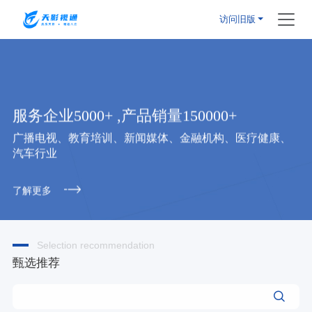
访问旧版
服务企业5000+ ,产品销量150000+
广播电视、教育培训、新闻媒体、金融机构、医疗健康、
汽车行业
了解更多
Selection recommendation
甄选推荐