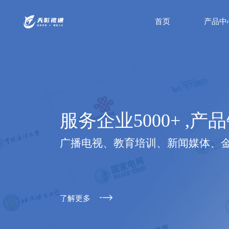
首页
产品中
服务企业5000+ ,产品
广播电视、教育培训、新闻媒体、
了解更多