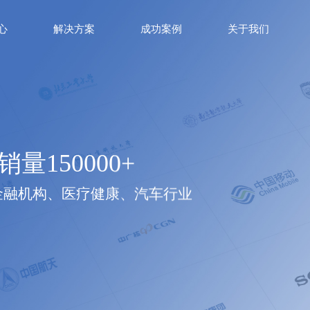
心
解决方案
成功案例
关于我们
销量150000+
金融机构、医疗健康、汽车行业