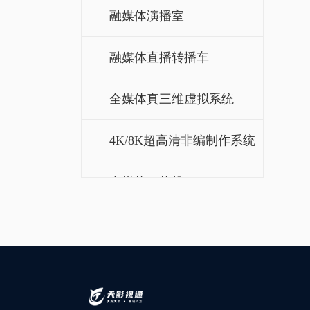
融媒体演播室
融媒体直播转播车
全媒体真三维虚拟系统
4K/8K超高清非编制作系统
全媒体一体机
全国产化多功能一体机
导播键盘
媒资管理系统