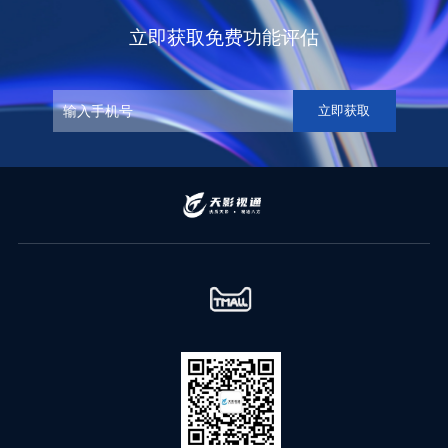
立即获取免费功能评估