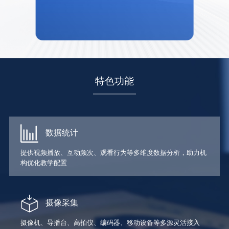
特色功能
数据统计
提供视频播放、互动频次、观看行为等多维度数据分析，助力机
构优化教学配置
摄像采集
摄像机、导播台、高拍仪、编码器、移动设备等多源灵活接入