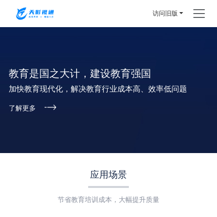
访问旧版
教育是国之大计，建设教育强国
加快教育现代化，解决教育行业成本高、效率低问题
了解更多
应用场景
节省教育培训成本，大幅提升质量