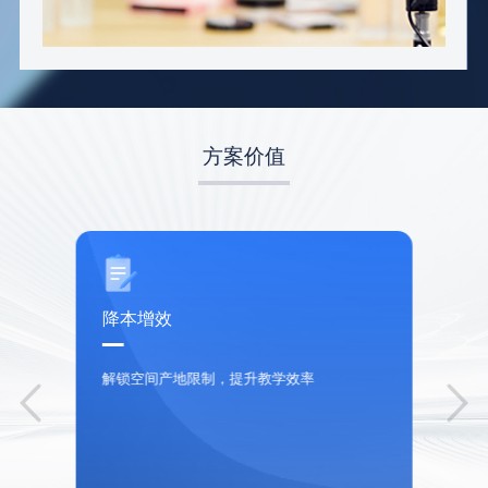
方案价值
降本增效
解锁空间产地限制，提升教学效率