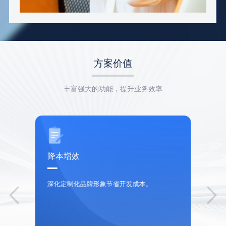
方案价值
丰富强大的功能，提升业务效率
降本增效
深化定制化品牌形象节省开发成本。