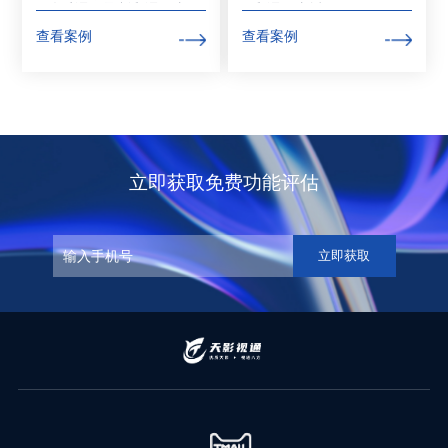
优质课程录制和课程直
和课程直播
播
查看案例
查看案例
立即获取免费功能评估