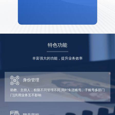
特色功能
丰富强大的功能，提升业务效率
身份管理
助教、主持人，权限不同管理不同,同时集团账号、子账号多部门
门]共用业务互不影响