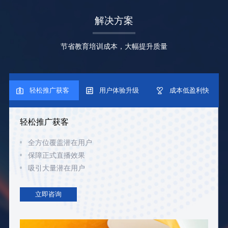
解决方案
节省教育培训成本，大幅提升质量
轻松推广获客
用户体验升级
成本低盈利快
轻松推广获客
全方位覆盖潜在用户
保障正式直播效果
吸引大量潜在用户
立即咨询