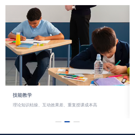
技能教学
理论知识枯燥、互动效果差、重复授课成本高