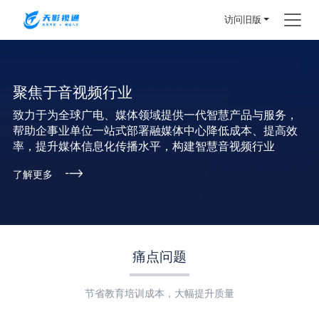
访问旧版
聚焦于音视频行业
致力于为全球广电、媒体领域提供一代智慧产品与服务，
帮助企事业单位一站式部署融媒体中心降低成本、提高效
率，提升媒体信息化传播水平，构建智慧音视频行业
了解更多
痛点问题
节省教育培训成本，大幅提升质量