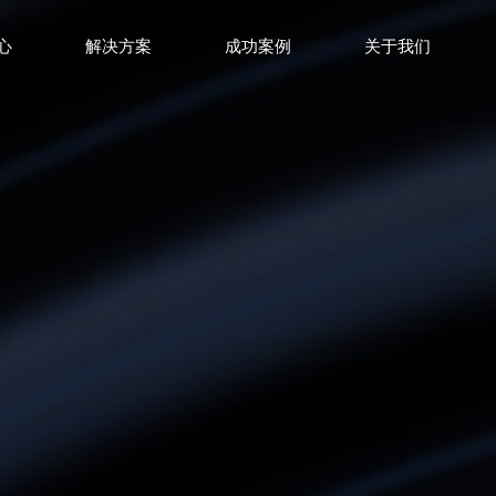
心
解决方案
成功案例
关于我们