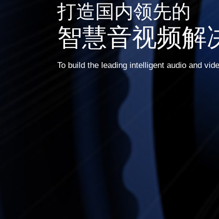
打造国内领先的
智慧音视频解
To build the leading intelligent audio and vid