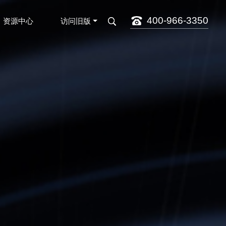
400-966-3350
资源中心
访问旧版