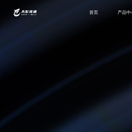
首页
产品中