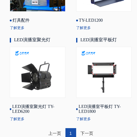
灯具配件
TY-LED1200
了解更多
了解更多
LED演播室聚光灯
LED演播室平板灯
LED演播室聚光灯 TY-
LED演播室平板灯 TY-
LED6200
LED1800
了解更多
了解更多
上一页
1
下一页