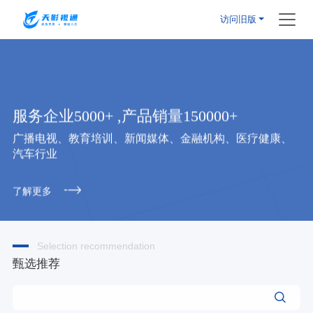
访问旧版
服务企业5000+ ,产品销量150000+
广播电视、教育培训、新闻媒体、金融机构、医疗健康、
汽车行业
了解更多
Selection recommendation
甄选推荐