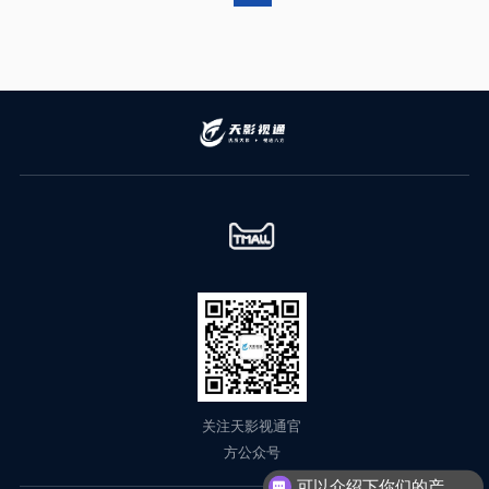
关注天影视通官
方公众号
可以介绍下你们的产品么