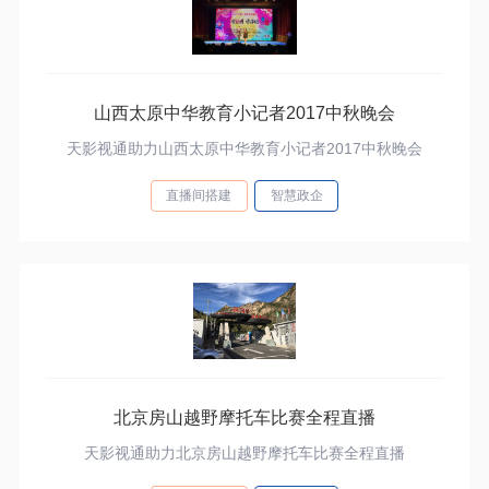
山西太原中华教育小记者2017中秋晚会
天影视通助力山西太原中华教育小记者2017中秋晚会
直播间搭建
智慧政企
北京房山越野摩托车比赛全程直播
天影视通助力北京房山越野摩托车比赛全程直播