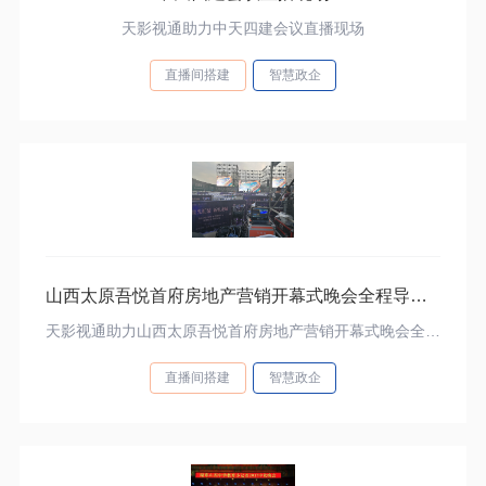
天影视通助力中天四建会议直播现场
直播间搭建
智慧政企
山西太原吾悦首府房地产营销开幕式晚会全程导播录制
天影视通助力山西太原吾悦首府房地产营销开幕式晚会全程导播录制
直播间搭建
智慧政企