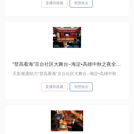
直播间搭建
智慧政企
“登高看海”京台社区大舞台--海淀•高雄中秋之夜全程直播
天影视通助力“登高看海”京台社区大舞台--海淀•高雄中秋之夜全程直播
直播间搭建
智慧政企