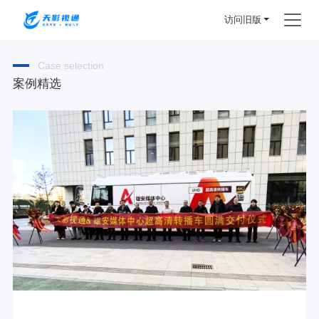
访问旧版
Case selection
案例精选