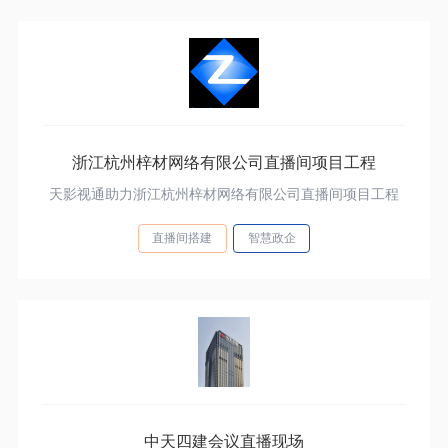
浙江杭州梓材网络有限公司直播间项目工程
天影视通助力浙江杭州梓材网络有限公司直播间项目工程
直播间搭建
智慧政企
中天四建会议直播现场