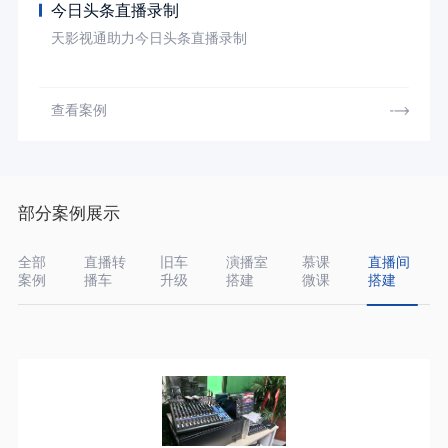
今日头条直播录制
天影视通助力今日头条直播录制
查看案例
部分案例展示
全部
直播转
旧车
演播室
慕课
直播间
案例
播车
升级
搭建
微课
搭建