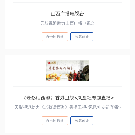
山西广播电视台
天影视通助力山西广播电视台
直播间搭建
智慧政企
《老蔡话西游》香港卫视<凤凰社专题直播>
天影视通助力《老蔡话西游》香港卫视<凤凰社专题直播>
直播间搭建
智慧政企