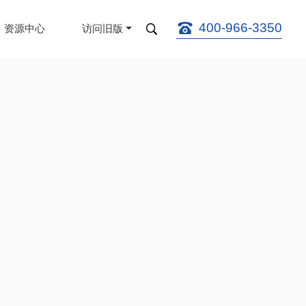
400-966-3350
资源中心
访问旧版