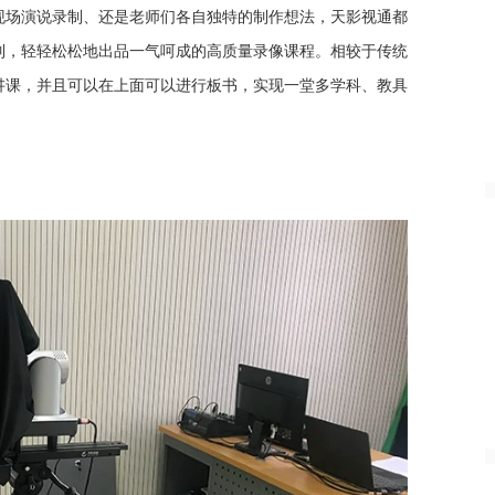
现场演说录制、还是老师们各自独特的制作想法，天影视通都
制，轻轻松松地出品一气呵成的高质量录像课程。相较于传统
讲课，并且可以在上面可以进行板书，实现一堂多学科、教具