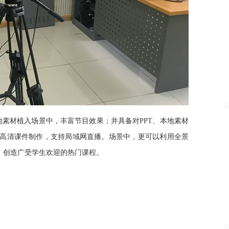
地素材植入场景中，丰富节目效果；并具备对PPT、本地素材
超高清课件制作，支持局域网直播。
场景中，更可以利用全景
景，创造广受学生欢迎的热门课程。