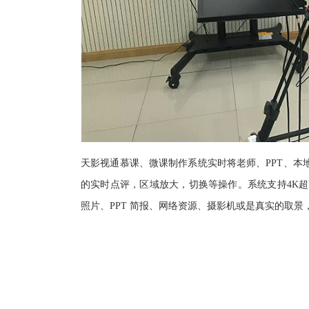
天影视通慕课、微课制作系统实时将老师、PPT、本
的实时点评，区域放大，切换等操作。系统支持4K
照片、PPT 简报、网络资源、摄影机或是真实的取