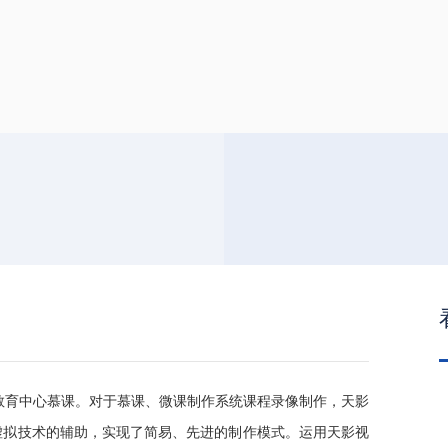
教育中心慕课。对于慕课、微课制作系统课程录像制作，天影
合 虚拟技术的辅助，实现了简易、先进的制作模式。运用天影视