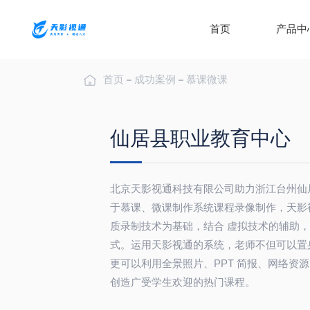
首页
产品中
首页
成功案例
慕课微课
仙居县职业教育中心
北京天影视通科技有限公司助力浙江台州仙
于慕课、微课制作系统课程录像制作，天影视通
质录制技术为基础，结合 虚拟技术的辅助
式。运用天影视通的系统，老师不但可以置
更可以利用全景照片、PPT 简报、网络资
创造广受学生欢迎的热门课程。