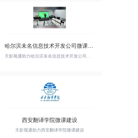
哈尔滨未名信息技术开发公司微课慕课系统
天影视通助力哈尔滨未名信息技术开发公司微课慕课系统
西安翻译学院微课建设
天影视通助力西安翻译学院微课建设