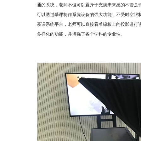
通的系统，老师不但可以置身于充满未来感的
不管是
可以透过慕课制作系统设备的强大功能，不受时空限
慕课系统平台，老师可以直接看着绿板上的投影进行
多样化的功能，并增强了各个学科的专业性。