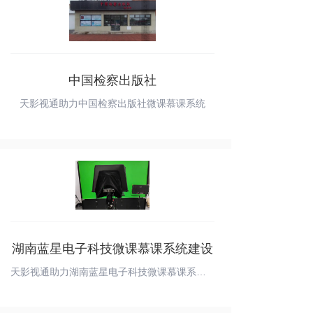
中国检察出版社
天影视通助力中国检察出版社微课慕课系统
湖南蓝星电子科技微课慕课系统建设
天影视通助力湖南蓝星电子科技微课慕课系统建设