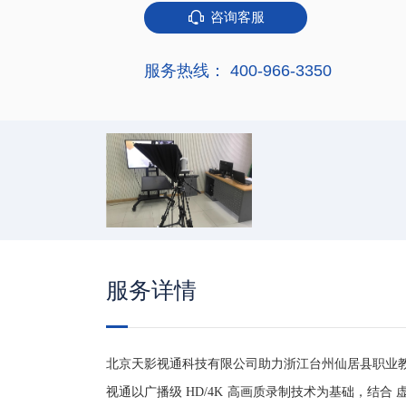
咨询客服
服务热线： 400-966-3350
服务详情
北京天影视通科技有限公司助力浙江台州仙居县职业
视通以广播级 HD/4K 高画质录制技术为基础，结