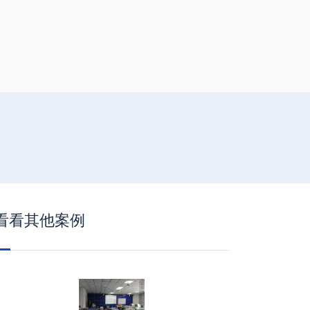
看看其他案例